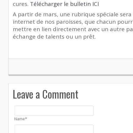
cures.
Télécharger le bulletin ICI
A partir de mars, une rubrique spéciale sera 
internet de nos paroisses, que chacun pourr
mettre en lien directement avec un autre pa
échange de talents ou un prêt.
Leave a Comment
Name*