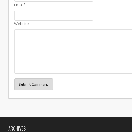
Email*
Website
Submit Comment
ARCHIVES