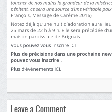
toucher de nos mains la grandeur de la miséri
pénitent, ce sera une source d’une véritable paix 
François, Message de Carême 2016).
Notez déjà qu’une nuit d’adoration aura lieu
25 mars de 22 h à 9 h. Elle sera précédée d’une
maison paroissiale de Brignais.
Vous pouvez vous inscrire ICI
Plus de précisions dans une prochaine news
pouvez vous inscrire .
Plus d’événements ICI.
Leave a Comment