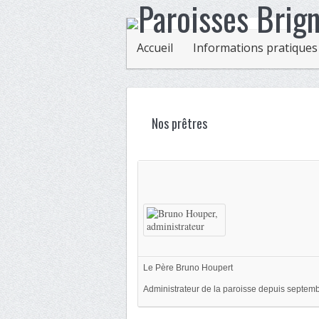
Accueil
Informations pratiques
Nos prêtres
Le Père Bruno Houpert
Administrateur de la paroisse depuis septem