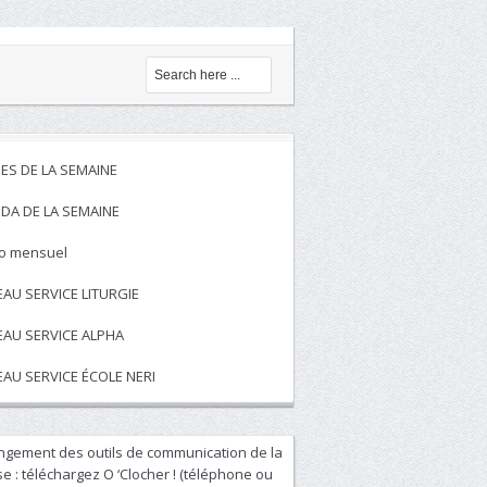
ES DE LA SEMAINE
DA DE LA SEMAINE
to mensuel
EAU SERVICE LITURGIE
EAU SERVICE ALPHA
EAU SERVICE ÉCOLE NERI