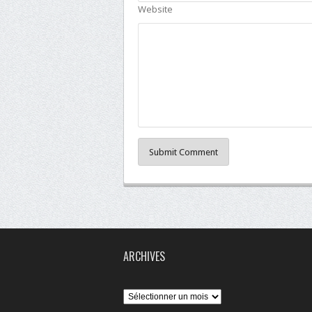
Website
Submit Comment
ARCHIVES
Archives