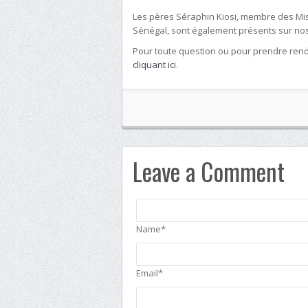
Les pères Séraphin Kiosi, membre des Mis
Sénégal, sont également présents sur nos
Pour toute question ou pour prendre rend
cliquant ici
.
Leave a Comment
Name*
Email*