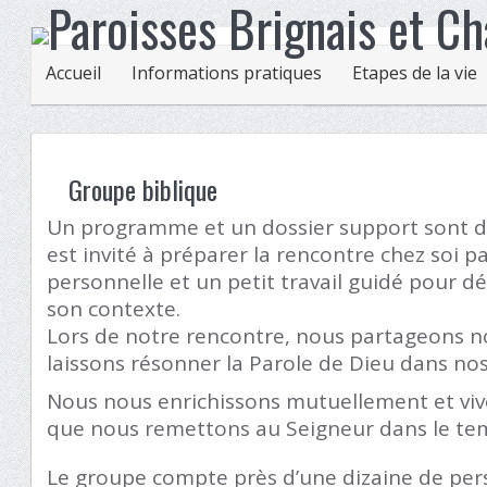
Accueil
Informations pratiques
Etapes de la vie
Groupe biblique
Un programme et un dossier support sont d
est invité à préparer la rencontre chez soi p
personnelle et un petit travail guidé pour dé
son contexte.
Lors de notre rencontre, nous partageons n
laissons résonner la Parole de Dieu dans nos 
Nous nous enrichissons mutuellement et viv
que nous remettons au Seigneur dans le temp
Le groupe compte près d’une dizaine de per