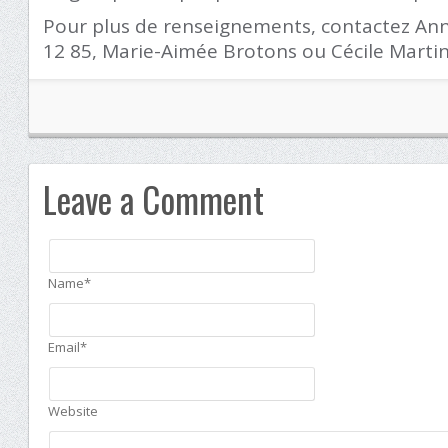
Pour plus de renseignements, contactez An
12 85, Marie-Aimée Brotons ou Cécile Marti
Leave a Comment
Name*
Email*
Website