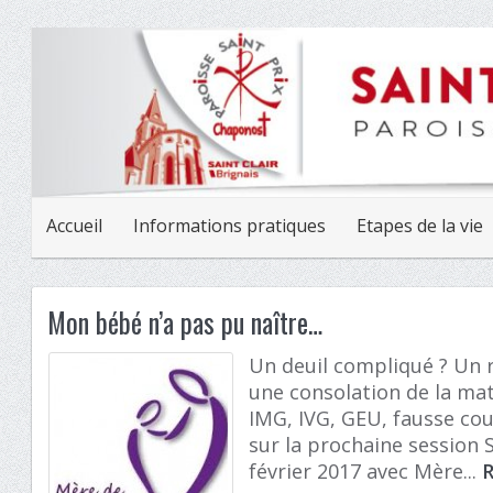
Accueil
Informations pratiques
Etapes de la vie
Mon bébé n’a pas pu naître…
Un deuil compliqué ? Un r
une consolation de la ma
IMG, IVG, GEU, fausse co
sur la prochaine session 
février 2017 avec Mère...