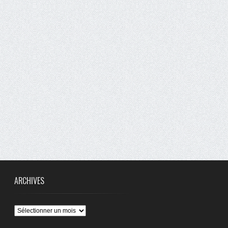
ARCHIVES
Archives