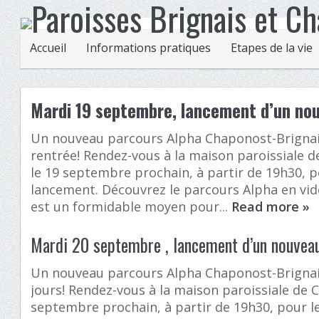
Accueil
Informations pratiques
Etapes de la vie
Mardi 19 septembre, lancement d’un no
Un nouveau parcours Alpha Chaponost-Brignai
rentrée! Rendez-vous à la maison paroissiale 
le 19 septembre prochain, à partir de 19h30, p
lancement. Découvrez le parcours Alpha en vidé
est un formidable moyen pour...
Read more
»
Mardi 20 septembre , lancement d’un nouve
Un nouveau parcours Alpha Chaponost-Brigna
jours! Rendez-vous à la maison paroissiale de 
septembre prochain, à partir de 19h30, pour l