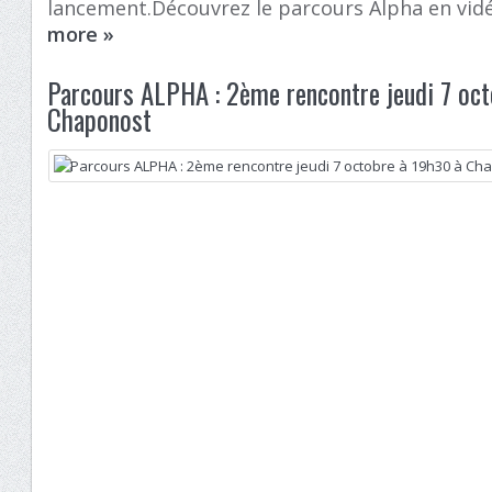
lancement.Découvrez le parcours Alpha en vidéo
more
»
Parcours ALPHA : 2ème rencontre jeudi 7 oc
Chaponost