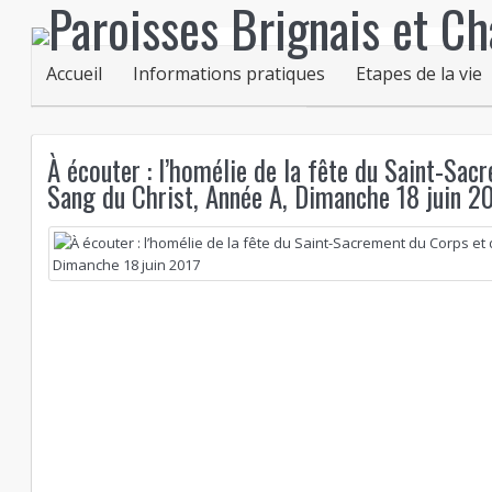
Accueil
Informations pratiques
Etapes de la vie
À écouter : l’homélie de la fête du Saint-Sac
Sang du Christ, Année A, Dimanche 18 juin 2