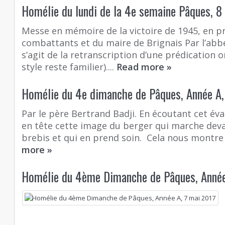
Homélie du lundi de la 4e semaine Pâques, 8
Messe en mémoire de la victoire de 1945, en p
combattants et du maire de Brignais Par l’abbé
s’agit de la retranscription d’une prédication o
style reste familier)....
Read more
»
Homélie du 4e dimanche de Pâques, Année A,
Par le père Bertrand Badji. En écoutant cet év
en tête cette image du berger qui marche dev
brebis et qui en prend soin. Cela nous montre 
more
»
Homélie du 4ème Dimanche de Pâques, Année