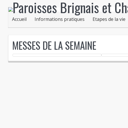
Accueil
Informations pratiques
Etapes de la vie
MESSES DE LA SEMAINE