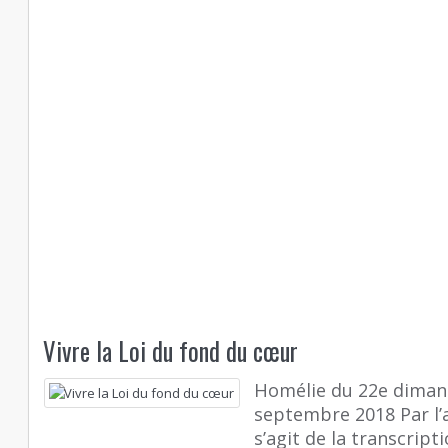
Vivre la Loi du fond du cœur
Homélie du 22e diman
septembre 2018 Par l’
s’agit de la transcript