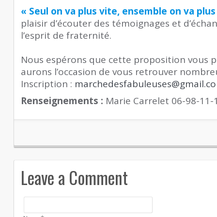
« Seul on va plus vite, ensemble on va plus 
plaisir d’écouter des témoignages et d’écha
l’esprit de fraternité.
Nous espérons que cette proposition vous p
aurons l’occasion de vous retrouver nombre
Inscription :
marchedesfabuleuses@gmail.c
Renseignements :
Marie Carrelet 06-98-11
Leave a Comment