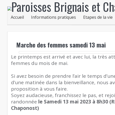
Accueil
Informations pratiques
Etapes de la vie
Marche des femmes samedi 13 mai
Le printemps est arrivé et avec lui, la très 
femmes du mois de mai.
Si avez besoin de prendre l’air le temps d’un
d’une matinée dans la bienveillance, nous a
proposition à vous faire.
Soyez audacieuse, franchissez le pas, et re
randonnée
le Samedi 13 mai 2023 à 8h30 (RD
Chaponost)