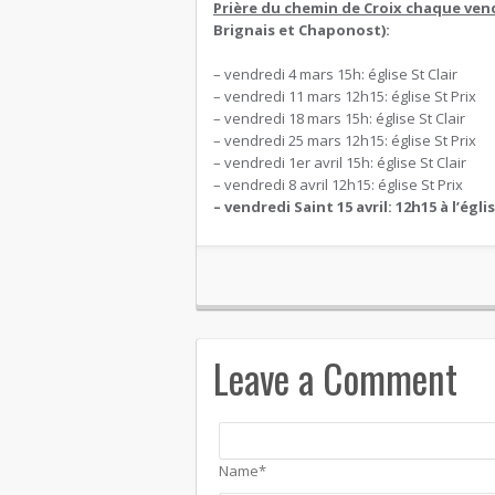
Prière du chemin de Croix chaque ven
Brignais et Chaponost):
– vendredi 4 mars 15h: église St Clair
– vendredi 11 mars 12h15: église St Prix
– vendredi 18 mars 15h: église St Clair
– vendredi 25 mars 12h15: église St Prix
– vendredi 1er avril 15h: église St Clair
– vendredi 8 avril 12h15: église St Prix
– vendredi Saint 15 avril: 12h15 à l’églis
Leave a Comment
Name*