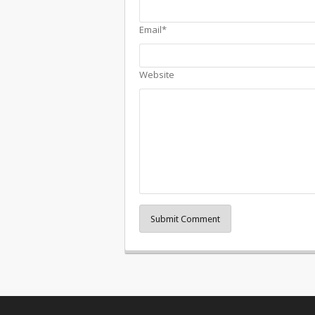
Email*
Website
Submit Comment