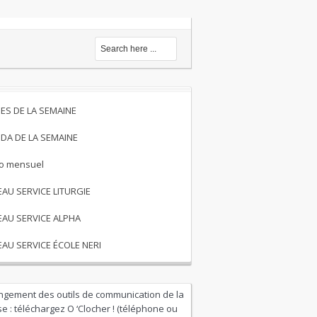
ES DE LA SEMAINE
DA DE LA SEMAINE
to mensuel
EAU SERVICE LITURGIE
EAU SERVICE ALPHA
EAU SERVICE ÉCOLE NERI