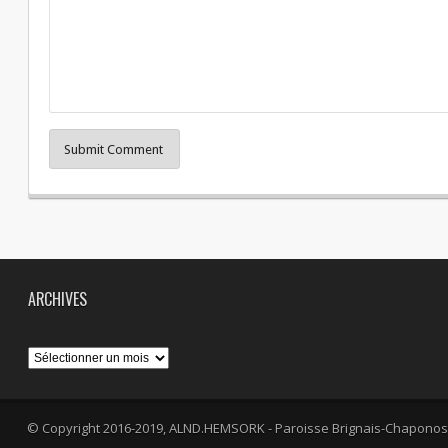
Submit Comment
ARCHIVES
Archives
© Copyright 2016-2019, ALND.HEMSORK - Paroisse Brignais-Chaponos
fa