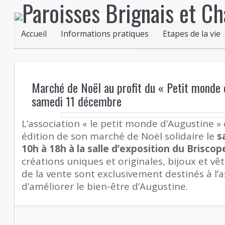
Accueil
Informations pratiques
Etapes de la vie
Marché de Noël au profit du « Petit monde 
samedi 11 décembre
L’association « le petit monde d’Augustine »
édition de son marché de Noël solidaire le
s
10h à 18h à la salle d’exposition du Briscop
créations uniques et originales, bijoux et v
de la vente sont exclusivement destinés à l’a
d’améliorer le bien-être d’Augustine.