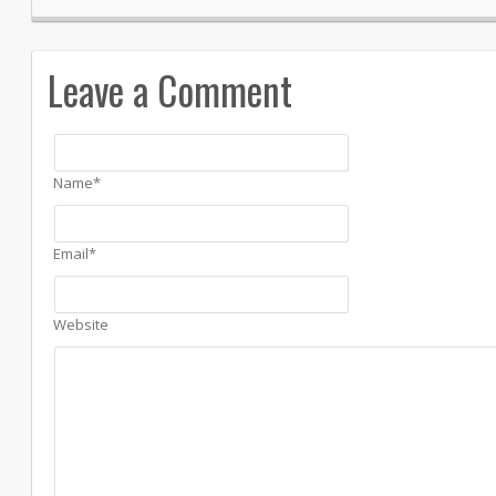
Leave a Comment
Name*
Email*
Website