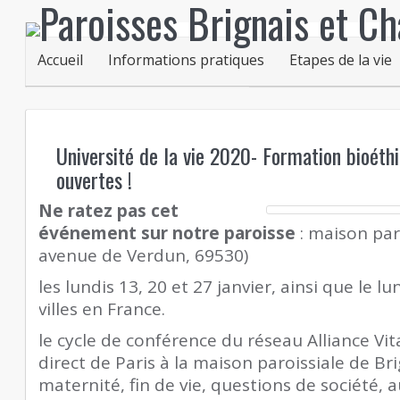
Accueil
Informations pratiques
Etapes de la vie
Université de la vie 2020- Formation bioéth
ouvertes !
Ne ratez pas cet
événement sur notre paroisse
: maison paro
avenue de Verdun, 69530)
les lundis 13, 20 et 27 janvier, ainsi que le lu
villes en France.
le cycle de conférence du réseau Alliance Vi
direct de Paris à la maison paroissiale de Br
maternité, fin de vie, questions de société,