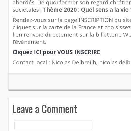
abordés. De quoi former son regard chrétien
sociétales ;
Thème 2020 : Quel sens a la vie 
Rendez-vous sur la page INSCRIPTION du si
cliquez sur la carte de la France et choisissez
lien renvoie directement sur la billetterie 
l’événement.
Cliquez ICI pour VOUS INSCRIRE
Contact local : Nicolas Delbreilh, nicolas.del
Leave a Comment