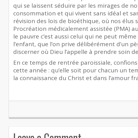
qui se laissent séduire par les mirages de no
consommation et qui vivent sans idéal et san
révision des lois de bioéthique, où nos élus s
Procréation médicalement assistée (PMA) a
le pauvre c’est aussi celui qui ne peut même
l’enfant, que l’on prive délibérément d’un p
discerner où Dieu l’appelle à prendre soin d
En ce temps de rentrée paroissiale, confion
cette année : qu’elle soit pour chacun un t
la connaissance du Christ et dans l’amour fr
Leave a Comment