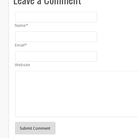
Name*
Email*
Website
Submit Comment