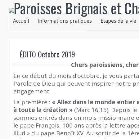
Accueil
Informations pratiques
Etapes de la vie
ÉDITO Octobre 2019
Chers paroissiens, cher
En ce début du mois d’octobre, je vous parta
Parole de Dieu qui peuvent inspirer notre pr
engagement.
La première :
« Allez dans le monde entier 
à toute la création »
(Marc 16,15). Depuis le
sommes entrés dans un mois missionnaire e
le pape François, 100 ans après la lettre a
illud » du pape Benoît XV. Au sortir de la 1
èr