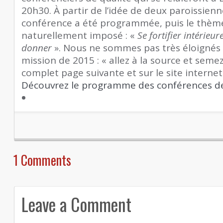
20h30. À partir de l’idée de deux paroissien
conférence a été programmée, puis le thème
naturellement imposé : «
Se fortifier intérie
donner
». Nous ne sommes pas très éloignés
mission de 2015 : « allez à la source et seme
complet page suivante et sur le site internet
Découvrez le programme des conférences d
1
Comments
Leave a Comment