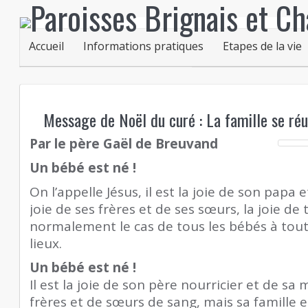
Accueil
Informations pratiques
Etapes de la vie
Message de Noël du curé : La famille se ré
Par le père Gaël de Breuvand
Un bébé est né !
On l’appelle Jésus, il est la joie de son papa 
joie de ses frères et de ses sœurs, la joie de
normalement le cas de tous les bébés à tou
lieux.
Un bébé est né !
Il est la joie de son père nourricier et de sa
frères et de sœurs de sang, mais sa famille e