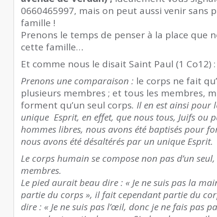
0660465997, mais on peut aussi venir sans pr
famille !
Prenons le temps de penser à la place que 
cette famille…
Et comme nous le disait Saint Paul (1 Co12) :
Prenons une comparaison :
le corps ne fait qu
plusieurs membres ; et tous les membres, m
forment qu’un seul corps
. Il en est ainsi pour 
unique Esprit, en effet, que nous tous, Juifs ou 
hommes libres, nous avons été baptisés pour fo
nous avons été désaltérés par un unique Esprit.
Le corps humain se compose non pas d’un seul, 
membres.
Le pied aurait beau dire : « Je ne suis pas la mai
partie du corps », il fait cependant partie du cor
dire : « Je ne suis pas l’œil, donc je ne fais pas pa