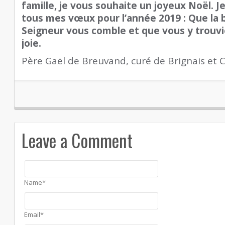
famille, je vous souhaite un joyeux Noël. J
tous mes vœux pour l’année 2019 : Que la 
Seigneur vous comble et que vous y trouviez
joie.
Père Gaël de Breuvand, curé de Brignais et
Leave a Comment
Name*
Email*