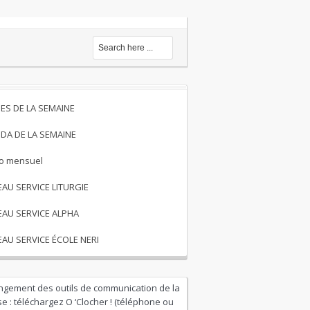
ES DE LA SEMAINE
DA DE LA SEMAINE
to mensuel
EAU SERVICE LITURGIE
EAU SERVICE ALPHA
EAU SERVICE ÉCOLE NERI