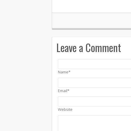
Leave a Comment
Name*
Email*
Website