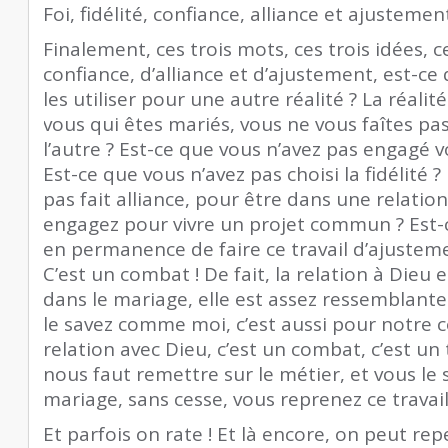
Foi, fidélité, confiance, alliance et ajustemen
Finalement, ces trois mots, ces trois idées, 
confiance, d’alliance et d’ajustement, est-ce
les utiliser pour une autre réalité ? La réali
vous qui êtes mariés, vous ne vous faîtes pas
l’autre ? Est-ce que vous n’avez pas engagé vo
Est-ce que vous n’avez pas choisi la fidélité 
pas fait alliance, pour être dans une relation
engagez pour vivre un projet commun ? Est-
en permanence de faire ce travail d’ajustemen
C’est un combat ! De fait, la relation à Dieu 
dans le mariage, elle est assez ressemblan
le savez comme moi, c’est aussi pour notre c
relation avec Dieu, c’est un combat, c’est un
nous faut remettre sur le métier, et vous le 
mariage, sans cesse, vous reprenez ce travail
Et parfois on rate ! Et là encore, on peut r