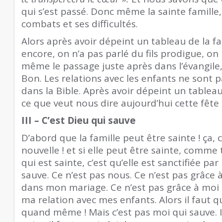
qui s’est passé. Donc même la sainte famille,
combats et ses difficultés.
Alors après avoir dépeint un tableau de la f
encore, on n’a pas parlé du fils prodigue, on
même le passage juste après dans l’évangile, 
Bon. Les relations avec les enfants ne sont 
dans la Bible. Après avoir dépeint un tablea
ce que veut nous dire aujourd’hui cette fête d
III – C’est Dieu qui sauve
D’abord que la famille peut être sainte ! ça,
nouvelle ! et si elle peut être sainte, comme
qui est sainte, c’est qu’elle est sanctifiée par
sauve. Ce n’est pas nous. Ce n’est pas grâce 
dans mon mariage. Ce n’est pas grâce à moi 
ma relation avec mes enfants. Alors il faut 
quand même ! Mais c’est pas moi qui sauve. Il