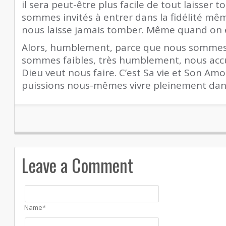
il sera peut-être plus facile de tout laisser 
sommes invités à entrer dans la fidélité mê
nous laisse jamais tomber. Même quand on e
Alors, humblement, parce que nous sommes 
sommes faibles, très humblement, nous accu
Dieu veut nous faire. C’est Sa vie et Son Am
puissions nous-mêmes vivre pleinement dan
Leave a Comment
Name*