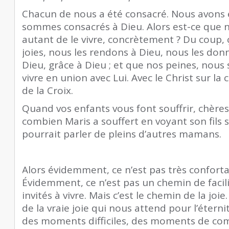
Chacun de nous a été consacré. Nous avons 
sommes consacrés à Dieu. Alors est-ce que 
autant de le vivre, concrètement ? Du coup,
joies, nous les rendons à Dieu, nous les donn
Dieu, grâce à Dieu ; et que nos peines, nous
vivre en union avec Lui. Avec le Christ sur la 
de la Croix.
Quand vos enfants vous font souffrir, chère
combien Maris a souffert en voyant son fils su
pourrait parler de pleins d’autres mamans.
Alors évidemment, ce n’est pas très conforta
Évidemment, ce n’est pas un chemin de faci
invités à vivre. Mais c’est le chemin de la joie.
de la vraie joie qui nous attend pour l’éternit
des moments difficiles, des moments de c