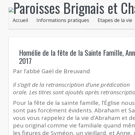
Accueil
Informations pratiques
Etapes de la vie
Homélie de la fête de la Sainte Famille, A
2017
Par l’abbé Gaël de Breuvand
Il s’agit de la retranscription d’une prédication
orale. Les titres sont ajoutés après retranscripti
Pour la fête de la sainte famille, l’Église no
sont pas forcément évidents. Abraham et Sara
vous vous rappelez de la vie d’Abraham et de
peu original comme vie familiale quand mêm
les figures de Syméon, un vieillard, et Anne