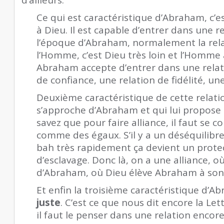
Ce qui est caractéristique d’Abraham, c’e
à Dieu. Il est capable d’entrer dans une re
l’époque d’Abraham, normalement la rela
l’Homme, c’est Dieu très loin et l’Homme à
Abraham accepte d’entrer dans une relati
de confiance, une relation de fidélité, une
Deuxième caractéristique de cette relatio
s’approche d’Abraham et qui lui propos
savez que pour faire alliance, il faut se co
comme des égaux. S’il y a un déséquilibre
bah très rapidement ça devient un prote
d’esclavage. Donc là, on a une alliance, où 
d’Abraham, où Dieu élève Abraham à son
Et enfin la troisième caractéristique d’Abr
juste
. C’est ce que nous dit encore la Let
il faut le penser dans une relation encore.