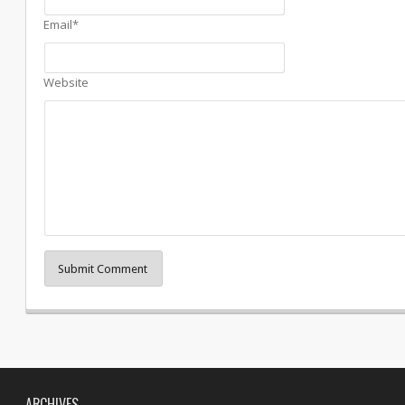
Email*
Website
Submit Comment
ARCHIVES