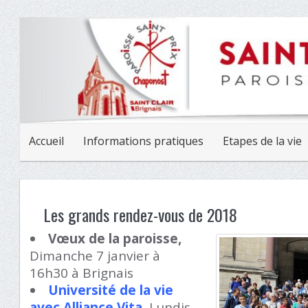
Accueil
Informations pratiques
Etapes de la vie
Les grands rendez-vous de 2018
Vœux de la paroisse,
Dimanche 7 janvier à
16h30 à Brignais
Université de la vie
avec Alliance Vita
,
Lundis