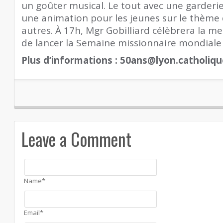
un goûter musical. Le tout avec une garderie 
une animation pour les jeunes sur le thème 
autres. À 17h, Mgr Gobilliard célèbrera la m
de lancer la Semaine missionnaire mondiale
Plus d’informations :
50ans@lyon.catholiqu
Leave a Comment
Name*
Email*