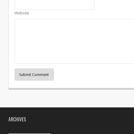
Website
Submit Comment
ARCHIVES