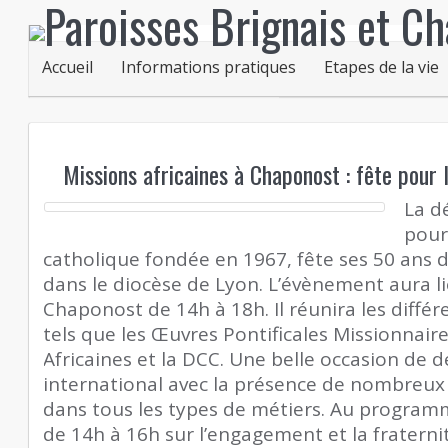
Accueil
Informations pratiques
Etapes de la vie
Missions africaines à Chaponost : fête pour
La d
pour
catholique fondée en 1967, fête ses 50 ans
dans le diocèse de Lyon. L’évènement aura li
Chaponost de 14h à 18h. Il réunira les différ
tels que les Œuvres Pontificales Missionnaire
Africaines et la DCC. Une belle occasion de d
international avec la présence de nombreux 
dans tous les types de métiers. Au programm
de 14h à 16h sur l’engagement et la fraterni