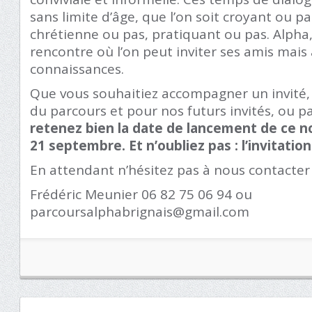
sans limite d’âge, que l’on soit croyant ou p
chrétienne ou pas, pratiquant ou pas. Alpha, 
rencontre où l’on peut inviter ses amis mais 
connaissances.
Que vous souhaitiez accompagner un invité, 
du parcours et pour nos futurs invités, ou pa
retenez bien la date de lancement de ce n
21 septembre. Et n’oubliez pas :
l’invitatio
En attendant n’hésitez pas à nous contacter 
Frédéric Meunier 06 82 75 06 94 ou
parcoursalphabrignais@gmail.com