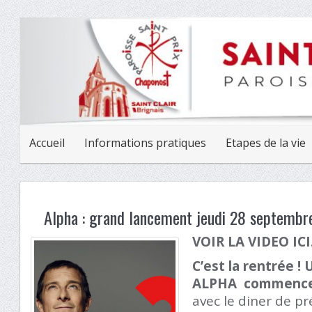
Accueil
Informations pratiques
Etapes de la vie
Alpha : grand lancement jeudi 28 septembr
VOIR LA VIDEO IC
C’est la rentrée 
ALPHA commence 
avec le diner de pr