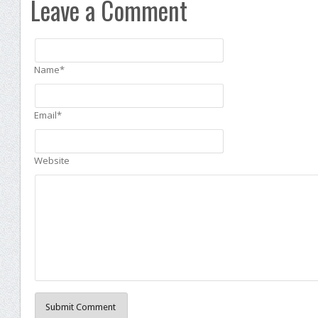
Leave a Comment
Name*
Email*
Website
Submit Comment