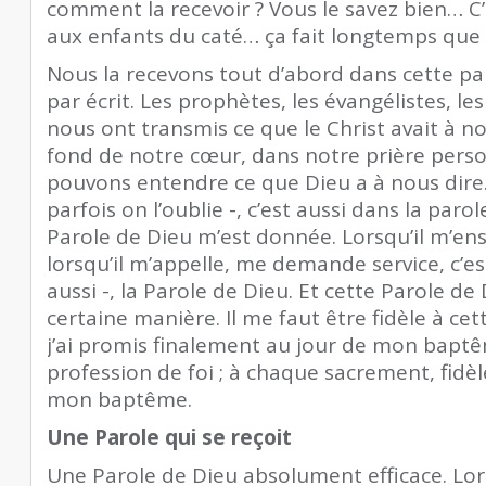
comment la recevoir ? Vous le savez bien… C’
aux enfants du caté… ça fait longtemps que vo
Nous la recevons tout d’abord dans cette pa
par écrit. Les prophètes, les évangélistes, le
nous ont transmis ce que le Christ avait à no
fond de notre cœur, dans notre prière pers
pouvons entendre ce que Dieu a à nous dire.
parfois on l’oublie -, c’est aussi dans la par
Parole de Dieu m’est donnée. Lorsqu’il m’en
lorsqu’il m’appelle, me demande service, c’es
aussi -, la Parole de Dieu. Et cette Parole de
certaine manière. Il me faut être fidèle à cett
j’ai promis finalement au jour de mon baptê
profession de foi ; à chaque sacrement, fid
mon baptême.
Une Parole qui se reçoit
Une Parole de Dieu absolument efficace. Lorsq