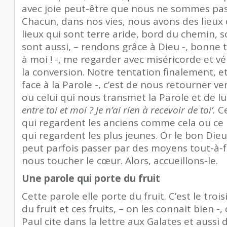
avec joie peut-être que nous ne sommes pas
Chacun, dans nos vies, nous avons des lieux 
lieux qui sont terre aride, bord du chemin, s
sont aussi, – rendons grâce à Dieu -, bonne te
à moi ! -, me regarder avec miséricorde et véri
la conversion. Notre tentation finalement, et 
face à la Parole -, c’est de nous retourner ve
ou celui qui nous transmet la Parole et de lu
entre toi et moi ? Je n’ai rien à recevoir de toi’.
Ce
qui regardent les anciens comme cela ou ce 
qui regardent les plus jeunes. Or le bon Dieu
peut parfois passer par des moyens tout-à-
nous toucher le cœur. Alors, accueillons-le.
Une parole qui porte du fruit
Cette parole elle porte du fruit. C’est le troi
du fruit et ces fruits, – on les connait bien -
Paul cite dans la lettre aux Galates et aussi 