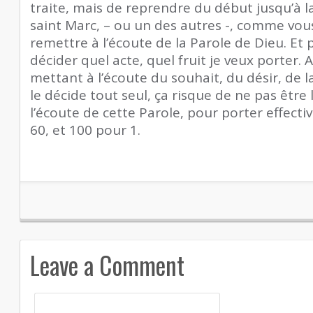
traite, mais de reprendre du début jusqu’à la 
saint Marc, – ou un des autres -, comme vous
remettre à l’écoute de la Parole de Dieu. Et p
décider quel acte, quel fruit je veux porter. 
mettant à l’écoute du souhait, du désir, de la
le décide tout seul, ça risque de ne pas être 
l’écoute de cette Parole, pour porter effecti
60, et 100 pour 1.
Leave a Comment