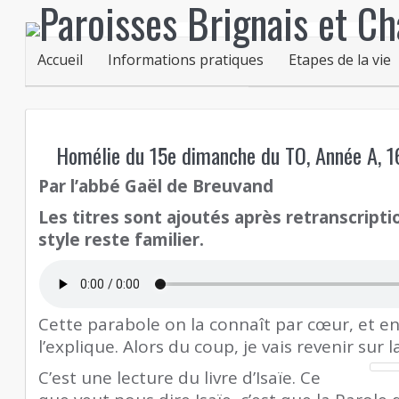
Accueil
Informations pratiques
Etapes de la vie
Homélie du 15e dimanche du TO, Année A, 16
Par l’abbé Gaël de Breuvand
Les titres sont ajoutés après retranscriptio
style reste familier.
Cette parabole on la connaît par cœur, et en
l’explique. Alors du coup, je vais revenir sur 
C’est une lecture du livre d’Isaïe. Ce