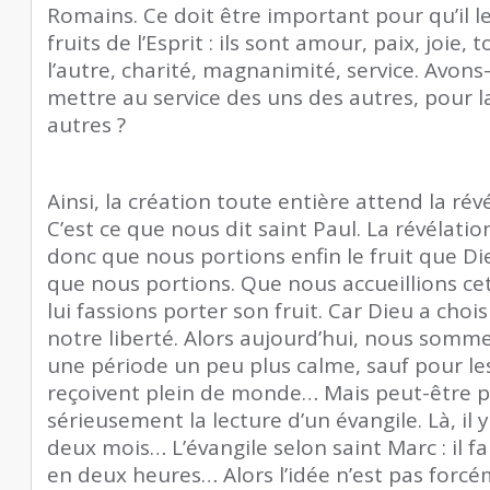
Romains. Ce doit être important pour qu’il le
fruits de l’Esprit : ils sont amour, paix, joie,
l’autre, charité, magnanimité, service. Avon
mettre au service des uns des autres, pour l
autres ?
Ainsi, la création toute entière attend la révé
C’est ce que nous dit saint Paul. La révélation
donc que nous portions enfin le fruit que D
que nous portions. Que nous accueillions ce
lui fassions porter son fruit. Car Dieu a choi
notre liberté. Alors aujourd’hui, nous sommes
une période un peu plus calme, sauf pour le
reçoivent plein de monde… Mais peut-être 
sérieusement la lecture d’un évangile. Là, il
deux mois… L’évangile selon saint Marc : il fait
en deux heures… Alors l’idée n’est pas forcém