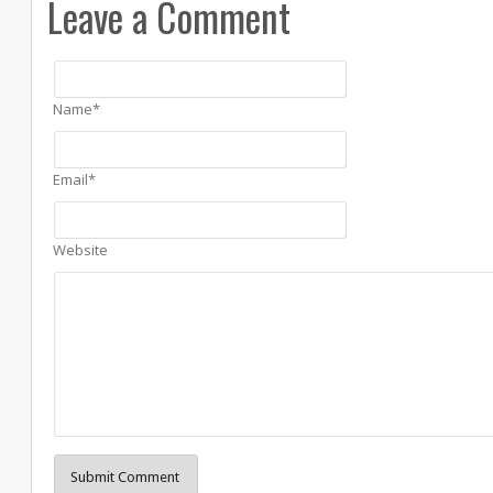
Leave a Comment
Name*
Email*
Website
Submit Comment