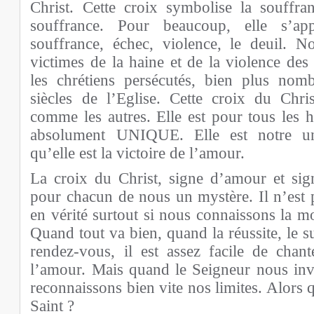
Christ. Cette croix symbolise la souffr
souffrance. Pour beaucoup, elle s’app
souffrance, échec, violence, le deuil. N
victimes de la haine et de la violence des
les chrétiens persécutés, bien plus no
siècles de l’Eglise. Cette croix du Chri
comme les autres. Elle est pour tous les
absolument UNIQUE. Elle est notre un
qu’elle est la victoire de l’amour.
La croix du Christ, signe d’amour et sign
pour chacun de nous un mystère. Il n’est pa
en vérité surtout si nous connaissons la m
Quand tout va bien, quand la réussite, le su
rendez-vous, il est assez facile de chant
l’amour. Mais quand le Seigneur nous inv
reconnaissons bien vite nos limites. Alors 
Saint ?