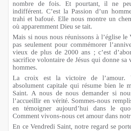
nombre de fois. Et pourtant, il ne peu
indifférent. C’est la Passion d’un homm
trahi et bafoué. Elle nous montre un chem
où apparemment Dieu se tait.
Mais si nous nous réunissons à l’église le 
pas seulement pour commémorer l’annive
vieux de plus de 2000 ans ; c’est d’ab
sacrifice volontaire de Jésus qui donne sa 
hommes.
La croix est la victoire de l’amour. 
absolument capitale qui résume bien le 
Saint. A nous de nous demander si nou
l’accueillir en vérité. Sommes-nous rempli
en témoigner aujourd’hui dans le quo
Comment vivons-nous cet amour dans notre
En ce Vendredi Saint, notre regard se port