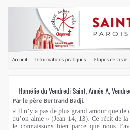
Accueil
Informations pratiques
Etapes de la vie
Homélie du Vendredi Saint, Année A, Vendred
Par le père Bertrand Badji.
« Il n’y a pas de plus grand amour que de 
qu’on aime » (Jean 14, 13). Ce récit de la
le connaissons bien parce que nous l’a