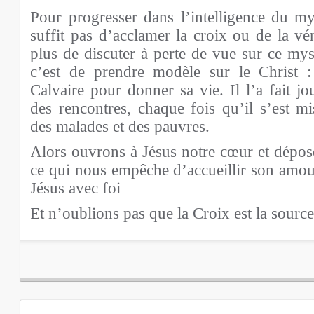
Pour progresser dans l’intelligence du mys
suffit pas d’acclamer la croix ou de la vé
plus de discuter à perte de vue sur ce mys
c’est de prendre modèle sur le Christ :
Calvaire pour donner sa vie. Il l’a fait j
des rencontres, chaque fois qu’il s’est mi
des malades et des pauvres.
Alors ouvrons à Jésus notre cœur et dépos
ce qui nous empêche d’accueillir son amo
Jésus avec foi
Et n’oublions pas que la Croix est la source