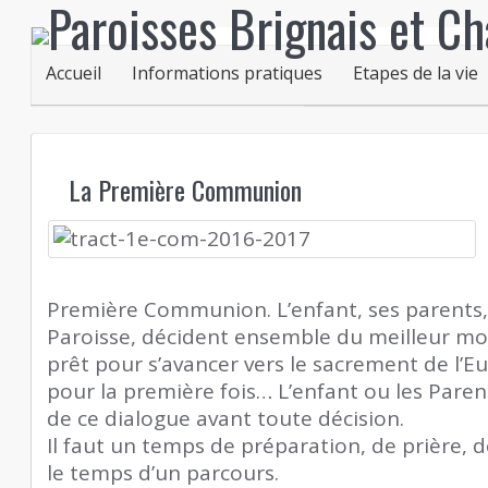
Accueil
Informations pratiques
Etapes de la vie
La Première Communion
Première Communion. L’enfant, ses parents, l
Paroisse, décident ensemble du meilleur mo
prêt pour s’avancer vers le sacrement de l’
pour la première fois… L’enfant ou les Parent
de ce dialogue avant toute décision.
Il faut un temps de préparation, de prière, d
le temps d’un parcours.