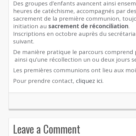
Des groupes d’enfants avancent ainsi ensem
heures de catéchisme, accompagnés par des 
sacrement de la première communion, toujo
initiation au
sacrement de réconciliation
.
Inscriptions en octobre auprès du secrétari
suivant.
De manière pratique le parcours comprend 
ainsi qu’une récollection un ou deux jours s
Les premières communions ont lieu aux mois
Pour prendre contact,
cliquez ici.
Leave a Comment