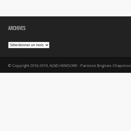
ARCHIVES
Archives
© Copyright 2016-2019, ALND.HEMSORK - Paroisse Brignais-Chaponos
fa