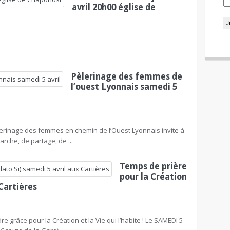
avril 20h00 église de
Pèlerinage des femmes de
l’ouest Lyonnais samedi 5
èlerinage des femmes en chemin de l’Ouest Lyonnais invite à
rche, de partage, de ...
Temps de prière
pour la Création
 Cartières
e grâce pour la Création et la Vie qui l’habite ! Le SAMEDI 5