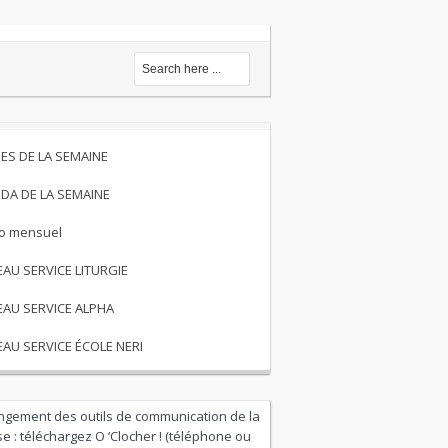
ES DE LA SEMAINE
DA DE LA SEMAINE
to mensuel
EAU SERVICE LITURGIE
EAU SERVICE ALPHA
EAU SERVICE ÉCOLE NERI